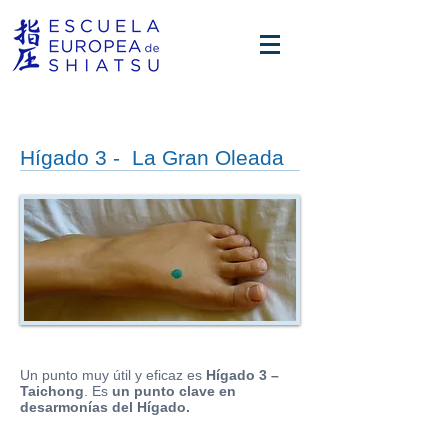
Hígado 3 - La Gran Oleada
Un punto muy útil y eficaz es
Hígado 3 –
Taichong
. Es
un punto clave en
desarmonías del Hígado.