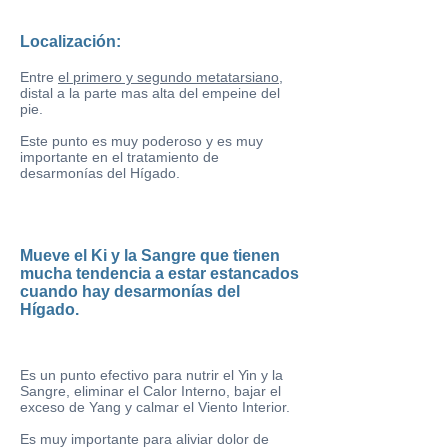
Localización:
Entre
el primero y segundo metatarsiano
,
distal a la parte mas alta del empeine del
pie.
Este punto es muy poderoso y es muy
importante en el tratamiento de
desarmonías del Hígado.
Mueve el Ki y la Sangre que tienen
mucha tendencia a estar estancados
cuando hay desarmonías del
Hígado.
Es un punto efectivo para nutrir el Yin y la
Sangre, eliminar el Calor Interno, bajar el
exceso de Yang y calmar el Viento Interior.
Es muy importante para aliviar dolor de