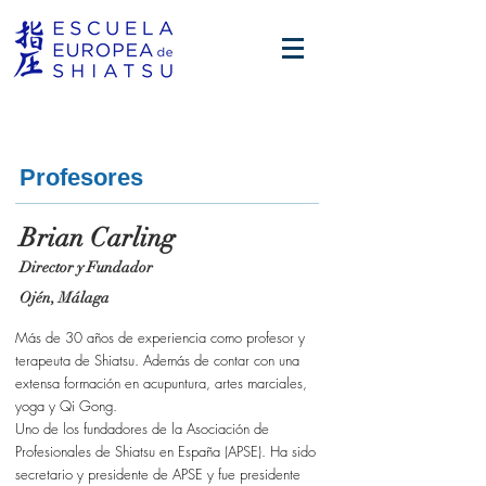
Profesores
Brian Carling
Director y Fund
ador
Ojén
, Málaga
Más de 30 años de experiencia como profesor y
terapeuta de Shiatsu. Además de contar con una
extensa formación en acupuntura, artes marciales,
yoga y Qi Gong.
Uno de los fundadores de la Asociación de
Profesionales de Shiatsu en España (APSE). Ha sido
secretario y presidente de APSE y fue presidente