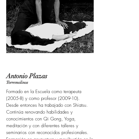
Antonio Plazas
Torremolinos
Formado en la Escuela como terapeuta
(2005-8) y como profesor (2009-10).
Desde entonces ha trabajado con Shiatsu.
Continúa renovando habilidades y
conocimientos con Qi Gong, Yoga,
meditación y con diferentes talleres y
seminarios con reconocidos profesionales.