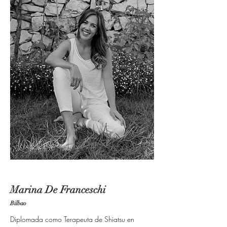
Marina De Franceschi
Bilbao
Diplomada como Terapeuta de Shiatsu en