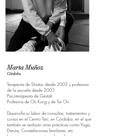
Marta Muñoz
Córdoba
Terapeuta de Shiatsu desde 2002 y profesora
de la escuela desde 2005
Psicoterapeuta de Gestalt
Profesora de Chi Kung y de Tai Chi.
Desarrolla su labor de consultas, tratamientos y
cursos en el Centro Tao, en Córdoba, en el que
también se realizan otras prácticas como Yoga,
Danza, Constelaciones familiares, etc.