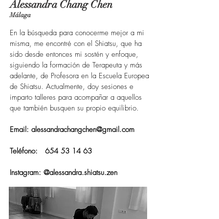
Alessandra Chang Chen
Málaga
En la búsqueda para conocerme mejor a mi
misma, me encontré con el Shiatsu, que ha
sido desde entonces mi sostén y enfoque,
siguiendo la formación de Terapeuta y más
adelante, de Profesora en la Escuela Europea
de Shiatsu. Actualmente, doy sesiones e
imparto talleres para acompañar a aquellos
que también busquen su propio equilibrio.
Email:
alessandrachangchen@gmail.com
Teléfono:
654 53 14 63
Instagram: @alessandra.shiatsu.zen