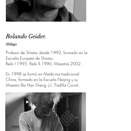
Rolando Geider.
Málaga
Profesor de Shiatsu desde 1992, formado en la
Escuela Europea de Shiatsu.
Reiki I 1995, Reiki II 1996, Maestría 2002.
En 1998 se formó en Medicina tradicional
China, formado en la Escuela Neijing y su
Maestro Ba Han Sheng, J.L. Padilla Corral.
.