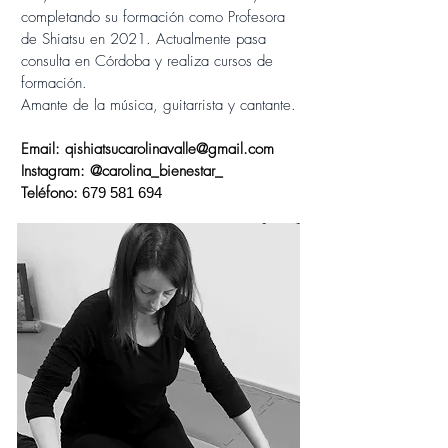
completando su formación como Profesora
de Shiatsu en 2021. Actualmente pasa
consulta en Córdoba y realiza cursos de
formación.
Amante de la música, guitarrista y cantante.
Email:
qishiatsucarolinavalle@gmail.com
Instagram: @carolina_bienestar_
Teléfono:
679 581 694