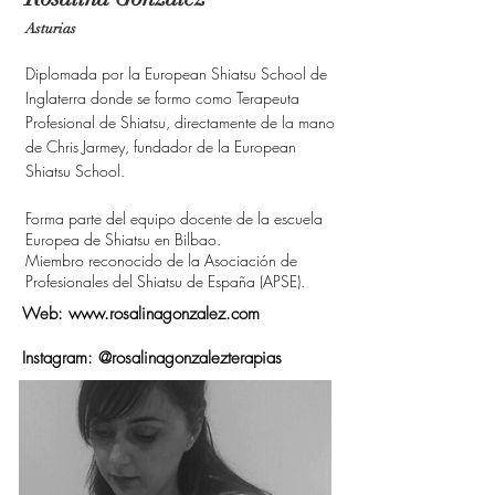
Asturias
Diplomada por la European Shiatsu School de
Inglaterra donde se formo como Terapeuta
Profesional de Shiatsu, directamente de la mano
de Chris Jarmey, fundador de la European
Shiatsu School.
Forma parte del equipo docente de la escuela
Europea de Shiatsu en Bilbao.
Miembro reconocido de la Asociación de
Profesionales del Shiatsu de España (APSE).
Web:
www.rosalinagonzalez.com
Instagram: @rosalinagonzalezterapias