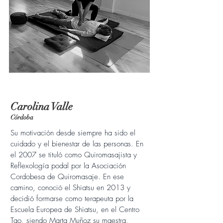
Carolina
Valle
Córdoba
Su motivación desde siempre ha sido el
cuidado y el bienestar de las personas. En
el 2007 se tituló como Quiromasajista y
Reflexología podal por la Asociación
Cordobesa de Quiromasaje. En ese
camino, conoció el Shiatsu en 2013 y
decidió formarse como terapeuta por la
Escuela Europea de Shiatsu, en el Centro
Tao, siendo Marta Muñoz su maestra,