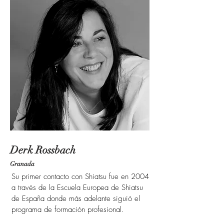
Derk Rossbach
Granada
Su primer contacto con Shiatsu fue en 2004
a través de la Escuela Europea de Shiatsu
de España donde más adelante siguió el
programa de formación profesional.