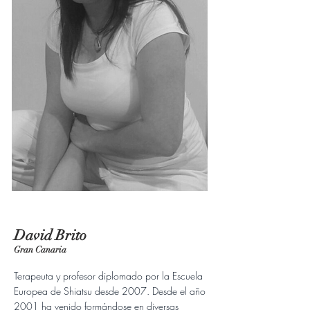
David Brito
Gran Canaria
Terapeuta y profesor diplomado por la Escuela
Europea de Shiatsu desde 2007. Desde el año
2001 ha venido formándose en diversas