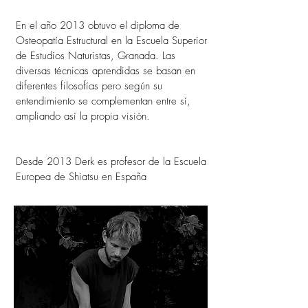
En el año 2013 obtuvo el diploma de
Osteopatía Estructural en la Escuela Superior
de Estudios Naturistas, Granada. Las
diversas técnicas aprendidas se basan en
diferentes filosofías pero según su
entendimiento se complementan entre sí,
ampliando así la propia visión.
Desde 2013 Derk es profesor de la Escuela
Europea de Shiatsu en España