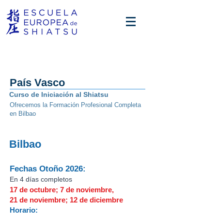
País Vasco
Curso de Iniciación al Shiatsu
Ofrecemos la Formación Profesional Completa
en Bilbao
Bilbao
Fechas Otoño 2026:
En 4 días completos
17 de octubre; 7 de noviembre,
21 de noviembre; 12 de diciembre
Horario: