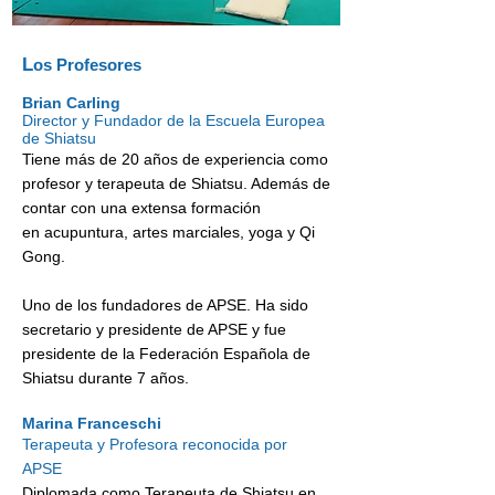
L
os Profesores
Brian Carling
Director y Fundador de la Escuela Europea
de Shiatsu
Tiene más de 20 años de experiencia como
profesor y terapeuta de Shiatsu. Además de
contar con una extensa formación
en acupuntura, artes marciales, yoga y Qi
Gong.
Uno de los fundadores de APSE. Ha sido
secretario y presidente de APSE y fue
presidente de la Federación Española de
Shiatsu durante 7 años.
Marina Franceschi
Terapeuta y Profesora reconocida por
APSE
Diplomada como Terapeuta de Shiatsu en