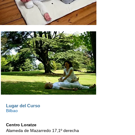
Lugar del Curso
Bilbao
Centro Loratze
Alameda de Mazarredo 17,1º derecha