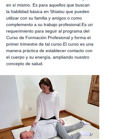
en sí mismo. Es para aquellos que buscan
la habilidad básica en Shiatsu que pueden
utilizar con su familia y amigos o como
complemento a su trabajo profesional. Es un
requerimiento para seguir al programa del
Curso de Formación Profesional y forma el
primer trimestre de tal curso.El curso es una
manera práctica de establecer contacto con
el cuerpo y su energía, ampliando nuestro
concepto de salud.