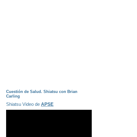
Cuestión de Salud. Shiatsu con Brian
Carling
Shiatsu Video de
APSE