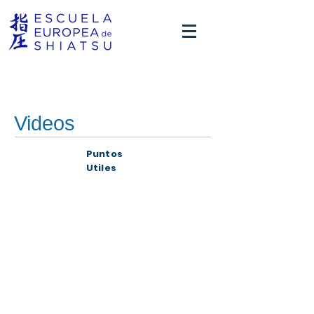
Videos
Puntos
Utiles