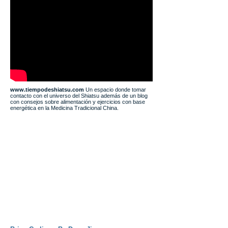
www.tiempodeshiatsu.com
Un espacio donde tomar
contacto con el universo del Shiatsu además de un blog
con consejos sobre alimentación y ejercicios con base
energética en la Medicina Tradicional China.