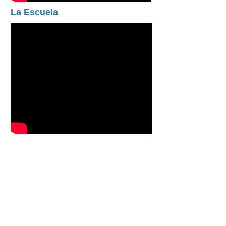
La Escuela