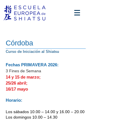
Córdoba
Curso de Iniciación al Shiatsu
Fechas PRIMAVERA
2026:
3
Fines de Semana
14 y 15 de marzo;
25/26 abril;
16/17 mayo
Horario:
Los sábados 10.00 – 14.00 y 16.00 – 20.00
Los domingos 10.00 – 14.30