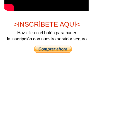
>INSCRÍBETE AQUÍ<
Haz clic en el botón para hacer
la inscripción con nuestro servidor seguro