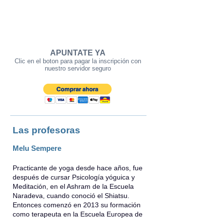
APUNTATE YA
Clic en el boton para pagar la inscripción con
nuestro servidor seguro
Las profesoras
Melu Sempere
Practicante de yoga desde hace años, fue
después de cursar Psicología yóguica y
Meditación, en el Ashram de la Escuela
Naradeva, cuando conoció el Shiatsu.
Entonces comenzó en 2013 su formación
como terapeuta en la Escuela Europea de