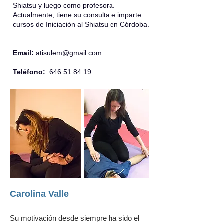
Shiatsu y luego como profesora.
Actualmente, tiene su consulta e imparte
cursos de Iniciación al Shiatsu en Córdoba.
Email:
atisulem@gmail.com
Teléfono:
646 51 84 19
Carolina Valle
Su motivación desde siempre ha sido el