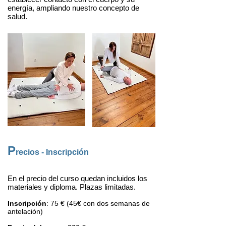
energía, ampliando nuestro concepto de
salud .
P
recios - Inscripción
En el precio del curso quedan incluidos los
materiales y diploma. Plazas limitadas.
Inscripción
: 75 € (45€ con dos semanas de
antelación)