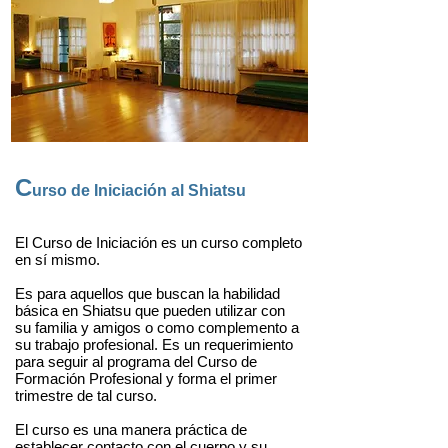
C
urso de Iniciación al Shiatsu
El Curso de Iniciación es un curso completo
en sí mismo.
Es para aquellos que buscan la habilidad
básica en Shiatsu que pueden utilizar con
su familia y amigos o como complemento a
su trabajo profesional. Es un requerimiento
para seguir al programa del Curso de
Formación Profesional y forma el primer
trimestre de tal curso.
El curso es una manera práctica de
establecer contacto con el cuerpo y su