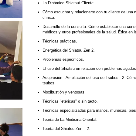
La Dinámica Shiatsu/ Cliente.
Cómo escuchar y relacionarte con tu cliente de una m
clínica.
Desarrollo de la consulta. Cómo establecer una cons
médicos y otros profesionales de la salud. Ética en l
Técnicas prácticas.
Energética del Shiatsu Zen 2.
Problemas específicos.
El uso del Shiatsu en relación con problemas agudos 
Acupresión - Ampliación del uso de Tsubos - 2 Cómo 
tsubos.
Moxibustión y ventosas.
Técnicas "etéricas" o sin tacto.
Técnicas especializadas para manos, muñecas, pies, 
Teoría de La Medicina Oriental.
Teoría del Shiatsu Zen – 2.