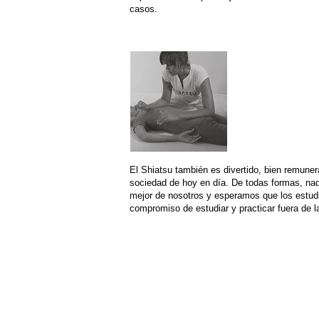
casos.
Comprom
El Shiatsu también es divertido, bien remune
sociedad de hoy en día. De todas formas, nad
mejor de nosotros y esperamos que los estudi
compromiso de estudiar y practicar fuera de l