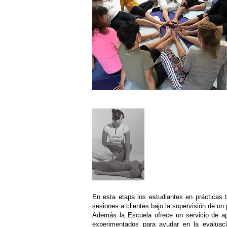
Práctica Clínic
En esta etapa los estudiantes en prácticas 
sesiones a clientes bajo la supervisión de un
Además la Escuela ofrece un servicio de ap
experimentados para ayudar en la evaluació