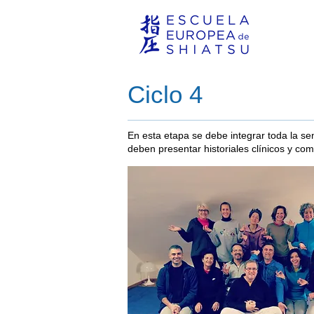
Ciclo 4
En esta etapa se debe integrar toda la sen
deben presentar historiales clínicos y c