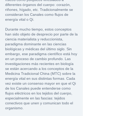
diferentes órganos del cuerpo: corazón,
riñones, hígado, etc. Tradicionalmente se
consideran los Canales como flujos de
energía vital o Qi.
Durante mucho tiempo, estos conceptos
han sido objeto de desprecio por parte de la
ciencia materialista y reduccionista,
paradigma dominante en las ciencias
biológicas y médicas del último siglo. Sin
embargo, ese paradigma científico está hoy
en un proceso de cambio profundo. Las
investigaciones más recientes en biología
se están acercando a los conceptos de la
Medicina Tradicional China (MTC) sobre la
energía vital en sus distintas formas. Cada
vez existe un consenso mayor en que el Qi
de los Canales puede entenderse como
flujos eléctricos en los tejidos del cuerpo,
especialmente en las fascias: tejidos
conectivos que unen y comunican todo el
organismo.