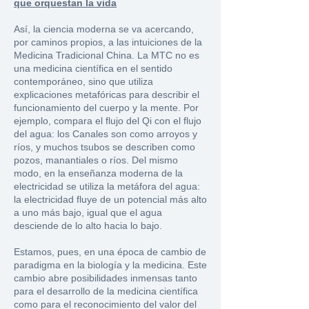
que orquestan la vida
Así, la ciencia moderna se va acercando,
por caminos propios, a las intuiciones de la
Medicina Tradicional China. La MTC no es
una medicina científica en el sentido
contemporáneo, sino que utiliza
explicaciones metafóricas para describir el
funcionamiento del cuerpo y la mente. Por
ejemplo, compara el flujo del Qi con el flujo
del agua: los Canales son como arroyos y
ríos, y muchos tsubos se describen como
pozos, manantiales o ríos. Del mismo
modo, en la enseñanza moderna de la
electricidad se utiliza la metáfora del agua:
la electricidad fluye de un potencial más alto
a uno más bajo, igual que el agua
desciende de lo alto hacia lo bajo.
Estamos, pues, en una época de cambio de
paradigma en la biología y la medicina. Este
cambio abre posibilidades inmensas tanto
para el desarrollo de la medicina científica
como para el reconocimiento del valor del