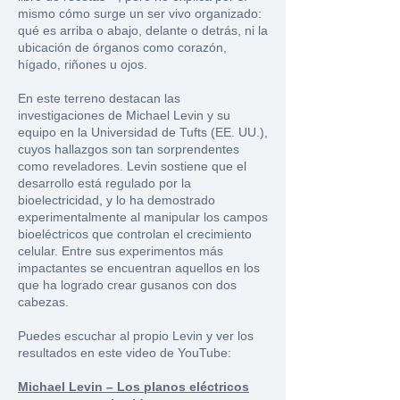
mismo cómo surge un ser vivo organizado:
qué es arriba o abajo, delante o detrás, ni la
ubicación de órganos como corazón,
hígado, riñones u ojos.
En este terreno destacan las
investigaciones de Michael Levin y su
equipo en la Universidad de Tufts (EE. UU.),
cuyos hallazgos son tan sorprendentes
como reveladores. Levin sostiene que el
desarrollo está regulado por la
bioelectricidad, y lo ha demostrado
experimentalmente al manipular los campos
bioeléctricos que controlan el crecimiento
celular. Entre sus experimentos más
impactantes se encuentran aquellos en los
que ha logrado crear gusanos con dos
cabezas.
Puedes escuchar al propio Levin y ver los
resultados en este video de YouTube:
Michael Levin – Los planos eléctricos