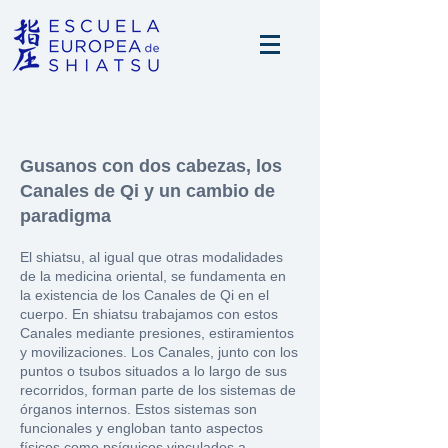
Gusanos con dos cabezas, los
Canales de Qi y un cambio de
paradigma
El shiatsu, al igual que otras modalidades
de la medicina oriental, se fundamenta en
la existencia de los Canales de Qi en el
cuerpo. En shiatsu trabajamos con estos
Canales mediante presiones, estiramientos
y movilizaciones. Los Canales, junto con los
puntos o tsubos situados a lo largo de sus
recorridos, forman parte de los sistemas de
órganos internos. Estos sistemas son
funcionales y engloban tanto aspectos
físicos como psíquicos vinculados a