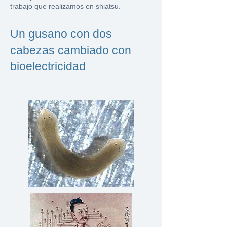
trabajo que realizamos en shiatsu.
Un gusano con dos
cabezas cambiado con
bioelectricidad