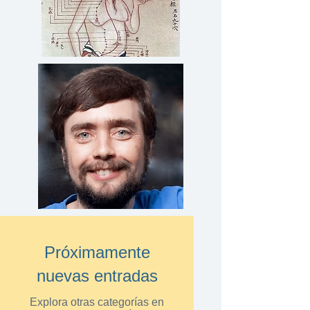
Próximamente
nuevas entradas
Explora otras categorías en