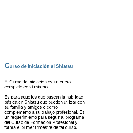
C
urso de Iniciación al Shiatsu
El Curso de Iniciación es un curso
completo en sí mismo.
Es para aquellos que buscan la habilidad
básica en Shiatsu que pueden utilizar con
su familia y amigos o como
complemento a su trabajo profesional. Es
un requerimiento para seguir al programa
del Curso de Formación Profesional y
forma el primer trimestre de tal curso.