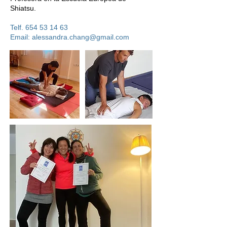
Shiatsu.
Telf.
654 53 14 63
Email: alessandra.chang@gmail.com