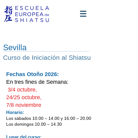
Sevilla
Curso de Iniciación
al Shiatsu
Fechas Otoño 2026:
En tres fines de Semana:
3/4 octubre,
24/25 octubre,
7/8 noviembre
Horario:
Los sábados 10.00 – 14.00 y 16.00 – 20.00
Los domingos 10.00 – 14.30
Lugar del curso: