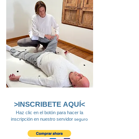
>INSCRIBETE AQUÍ<​
Haz clic en el botón para hacer la
inscripción en nuestro servidor
seguro