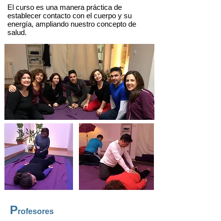
El curso es una manera práctica de
establecer contacto con el cuerpo y su
energía, ampliando nuestro concepto de
salud .
P
rofesores