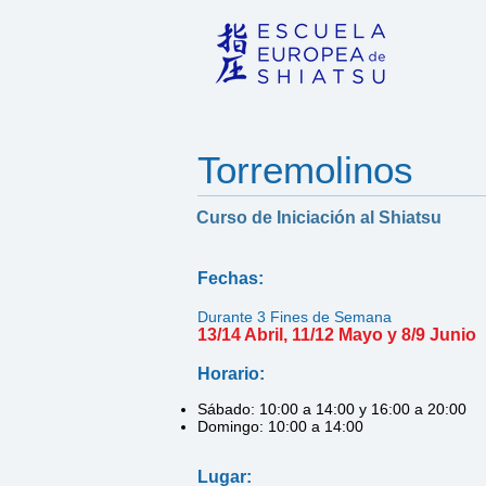
Torremolinos
Curso de Iniciación al Shiatsu
Fechas:
Durante 3 Fines de Semana
13/14 Abril, 11/12 Mayo y 8/9 Junio
Horario:
Sábado: 10:00 a 14:00 y 16:00 a 20:00
Domingo: 10:00 a 14:00
Lugar: