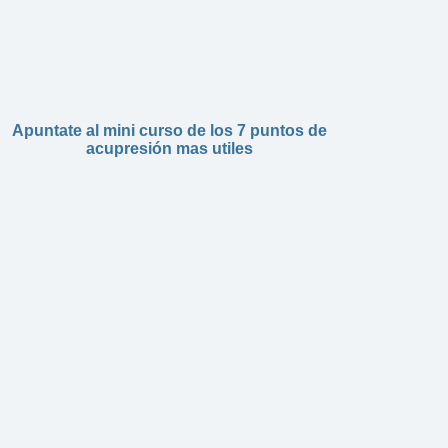
Apuntate al mini curso de los 7 puntos de
acupresión mas utiles