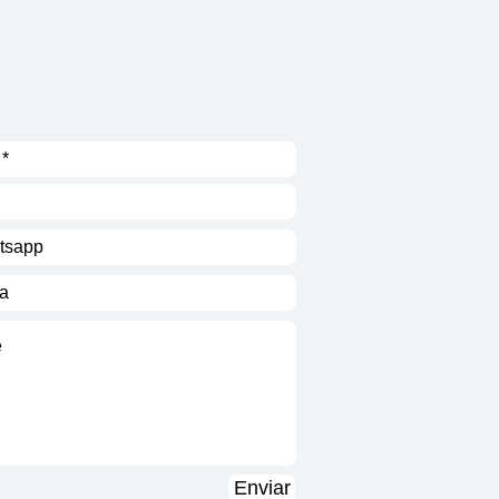
Enviar