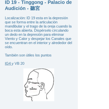
ID 19 - Tinggong - Palacio de
Audición - 聽宮
Localización: ID 19 esta en la depresión
que se forma entre la articulación
mandibular y el trago de la oreja cuando la
boca esta abierta. Dispérselo circulando
un dedo en la depresión para eliminar
Viento y Calor y despejar los Canales que
se encuentran en el interior y alrededor del
oído.
También son útiles los puntos
IG4
y VB 20