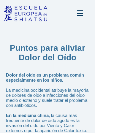
Puntos para aliviar
Dolor del Oído
Dolor del oído es un problema común
especialmente en los niños.
La medicina occidental atribuye la mayoría
de dolores de oído a infecciones del oído
medio o externo y suele tratar el problema
con antibióticos.
En la medicina china
, la causa mas
frecuente de dolor de oído agudo es la
invasión del oído por Viento y Calor
externos o por la aparición de Calor tóxico