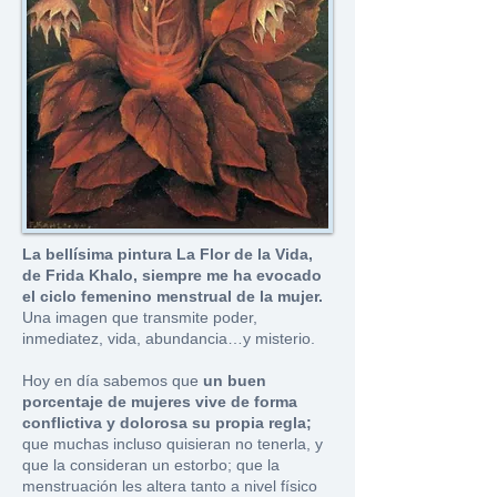
La bellísima pintura La Flor de la Vida,
de Frida Khalo, siempre me ha evocado
el ciclo femenino menstrual de la mujer.
Una imagen que transmite poder,
inmediatez, vida, abundancia…y misterio.
Hoy en día sabemos que
un buen
porcentaje de mujeres vive de forma
conflictiva y dolorosa su propia regla;
que muchas incluso quisieran no tenerla, y
que la consideran un estorbo; que la
menstruación les altera tanto a nivel físico