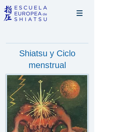
Shiatsu y Ciclo
menstrual