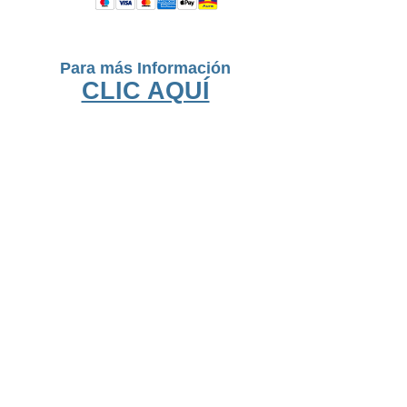
Para más Información
CLIC AQUÍ