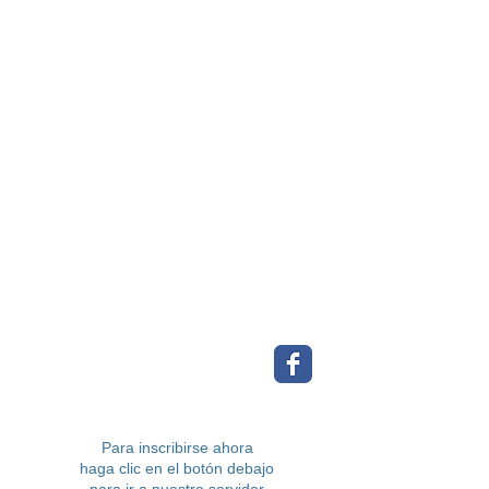
Para inscribirse ahora
haga clic en el botón debajo