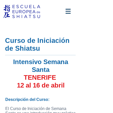
Curso de Iniciación
de Shiatsu
Intensivo Semana
Santa
TENERIFE
12 al 16 de abril
Descripción del Curso:
El Curso de Iniciación de Semana