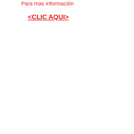
Para mas información
<CLIC AQUI>