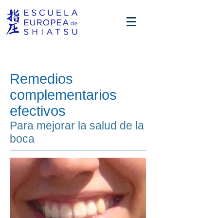
Remedios
complementarios
efectivos
Para mejorar la salud de la
boca