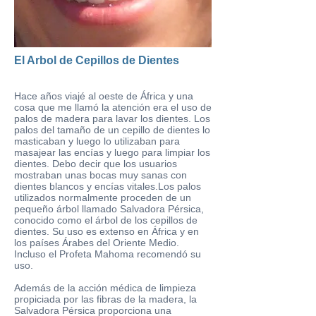
El Arbol de Cepillos de Dientes
Hace años viajé al oeste de África y una
cosa que me llamó la atención era el uso de
palos de madera para lavar los dientes. Los
palos del tamaño de un cepillo de dientes lo
masticaban y luego lo utilizaban para
masajear las encías y luego para limpiar los
dientes. Debo decir que los usuarios
mostraban unas bocas muy sanas con
dientes blancos y encías vitales.Los palos
utilizados normalmente proceden de un
pequeño árbol llamado
Salvadora Pérsica
,
conocido como el árbol de los cepillos de
dientes. Su uso es extenso en África y en
los países Árabes del Oriente Medio.
Incluso el Profeta Mahoma recomendó su
uso.
Además de la acción médica de limpieza
propiciada por las fibras de la madera, la
Salvadora Pérsica proporciona una