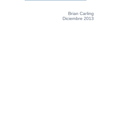
Brian Carling
Diciembre 2013