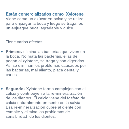
Están comercializados como Xylotene
.
Viene como un azúcar en polvo y se utiliza
para enjuagar la boca y luego se traga, es
un enjuague bucal agradable y dulce.
Tiene varios efectos:
Primero:
elimina las bacterias que viven en
la boca. No mata las bacterias, ellas de
pegan al xylotene, se traga y son digeridas.
Así se eliminan los problemas causados por
las bacterias, mal aliento, placa dental y
caries.
Segundo:
Xylotene forma complejos con el
calcio y contribuyen a la re-mineralización
de los dientes. El calcio viene del fosfato de
calcio naturalmente presente en la salvia.
Esa re-mineralización cubre al diente con
esmalte y elimina los problemas de
sensibilidad de los dientes.