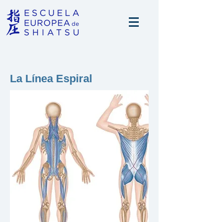
La Línea Espiral