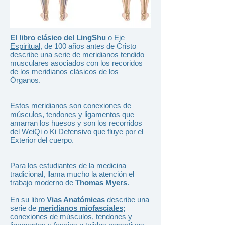
El libro clásico del LingShu
o Eje
Espiritual,
de 100 años antes de Cristo
describe una serie de meridianos tendido –
musculares asociados con los recoridos
de los meridianos clásicos de los
Órganos.
Estos meridianos son conexiones de
músculos, tendones y ligamentos que
amarran los huesos y son los recorridos
del WeiQi o Ki Defensivo que fluye por el
Exterior del cuerpo.
Para los estudiantes de la medicina
tradicional, llama mucho la atención el
trabajo moderno de
Thomas Myers
.
En su libro
Vias Anatómicas
describe una
serie de
meridianos miofasciales
;
conexiones de músculos, tendones y