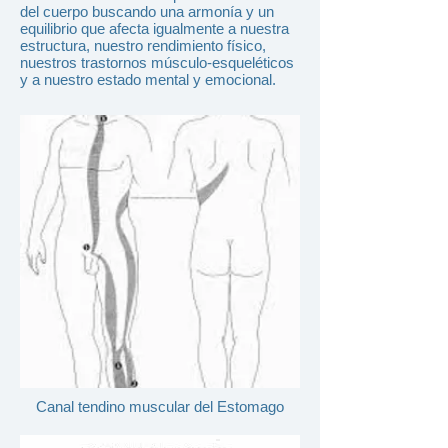
del cuerpo buscando una armonía y un
equilibrio que afecta igualmente a nuestra
estructura, nuestro rendimiento físico,
nuestros trastornos músculo-esqueléticos
y a nuestro estado mental y emocional.
Canal tendino muscular del Estomago