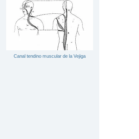
Canal tendino muscular de la Vejiga