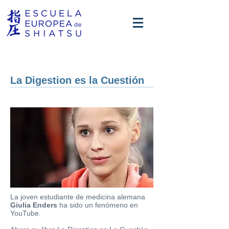
La Digestion es la Cuestión
La joven estudiante de medicina alemana
Giulia Enders
ha sido un fenómeno en
YouTube.