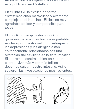
Ahora su libro La Digestion es La Cuestión
esta publicado en Castellano.
En el libro Giulia explica de forma
entretenida cuán maravilloso y altamente
complejo es el intestino. El libro es muy
agradable de leer y comprensible para
todos.
El intestino, ese gran desconocido, que
quizá nos parece más bien desagradable
es clave por nuestra salud. El sobrepeso,
las depresiones y las alergias están
estrechamente relacionados con una
alteración del equilibrio de la flora intestinal.
Si queremos sentirnos bien en nuestro
cuerpo, vivir más y ser más felices,
debemos cuidar nuestro intestino. Así lo
sugieren las investigaciones más recientes.