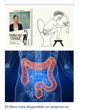
El libro esta disponible en amazon.es