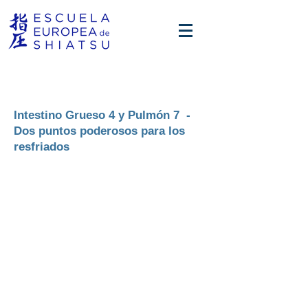
Intestino Grueso 4 y Pulmón 7 -
Dos puntos poderosos para los
resfriados