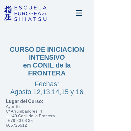
CURSO DE INICIACION
INTENSIVO
en CONIL de la
FRONTERA
Fechas:
Agosto 12,13,14,15 y 16
Lugar del Curso:
Ayur-Bio
C/ Arrumbadores, 4
11140 Conil de la Frontera
679 80 03 35
606725512