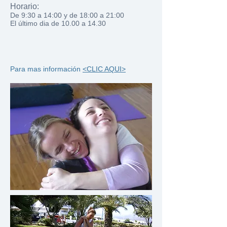
Horario:
De 9:30 a 14:00 y de 18:00 a 21:00
El último dia de 10.00 a 14.30
Para mas información
<CLIC AQUI>