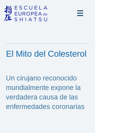
El Mito del Colesterol
Un cirujano reconocido
mundialmente expone la
verdadera causa de las
enfermedades coronarias​