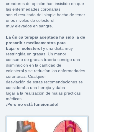
creadores de opinión han insistido en que
las enfermedades coronarias
son el resultado del simple hecho de tener
unos niveles de colesterol
muy elevados en sangre.
La única terapia aceptada ha sido la de
prescribir medicamentos para
bajar el colesterol
y una dieta muy
restringida en grasas. Un menor
consumo de grasas traería consigo una
disminución en la cantidad de
colesterol y se reducían las enfermedades
coronarias. Cualquier
desviación de estas recomendaciones se
consideraba una herejía y daba
lugar a la realización de malas prácticas
médicas.
¡Pero no está funcionado!