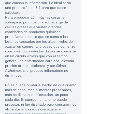
que causan la inflamación. Lo ideal sería
una proporción de 3:1 para que fuese
saludable.
Para empeorar aún más las cosas, el
sobrepeso produce una sobrecarga de
células grasas que vierten grandes
cantidades de productos químicos
pro-inflamatorios, lo que se suma a las
lesiones causadas por los altos niveles de
azúcar en sangre. El proceso que comenzó
consumiendo productos dulces se convierte
en un círculo vicioso que con el tiempo
genera una enfermedad cardíaca, elevada
presión arterial, diabetes, y por último,
Alzheimer, si el proceso inflamatorio no
disminuye.
No se puede olvidar el hecho de que cuanto
más se consumen alimentos procesados,
más se dispara la inflamación, un poco
cada día
. El cuerpo humano no puede
procesar, ni fue diseñado para consumir, los
alimentos envasados con azúcar y