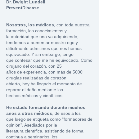
Dr. Dwight Lundell
PreventDisease
Nosotros, los médicos,
con toda nuestra
formación, los conocimientos y
la autoridad que uno va adquiriendo,
tendemos a aumentar nuestro ego y
difícilmente admitimos que nos hemos
equivocado. Y sin embargo, tengo
que confesar que me he equivocado. Como
cirujano del corazón, con 25
años de experiencia, con más de 5000
cirugías realizadas de corazón
abierto, hoy ha llegado el momento de
reparar el daño mediante los
hechos médicos y científicos.
He estado formando durante muchos
años a otros médicos
, de esos a los
que luego se etiqueta como "formadores de
opinión". Asediados por la
literatura científica, asistiendo de forma
continua a seminarios, los