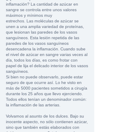
inflamación?
La cantidad de azúcar en
sangre se controla entre unos valores
máximos y mínimos muy
estrechos. Las moléculas de azúcar se
unen a una amplia variedad de proteínas,
que lesionan las paredes de los vasos
sanguíneos. Esta lesión repetida de las
paredes de los vasos sanguíneos
desencadena la inflamación. Cuando sube
el nivel de azúcar en sangre varias veces al
día, todos los días, es como frotar con
papel de lija el delicado interior de los vasos
sanguíneos.
Si bien no puede observarlo, puede estar
seguro de que ocurre así. Lo he visto en
más de 5000 pacientes sometidos a cirugía
durante los 25 años que llevo ejerciendo.
Todos ellos tenían un denominador común:
la inflamación de las arterias.
Volvamos al asunto de los dulces. Bajo su
inocente aspecto, no sólo contienen azúcar,
sino que también estás elaborados con