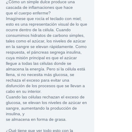
¿Cómo un simple dulce produce una
cascada de inflamaciones que hace
que el cuerpo enferme?
Imagínese que rocía el teclado con miel;
esto es una representación visual de lo que
ocurre dentro de la célula. Cuando
consumimos hidratos de carbono simples,
tales como el azúcar, los niveles de azúcar
en la sangre se elevan rápidamente. Como
respuesta, el páncreas segrega insulina,
cuya misión principal es que el azúcar
llegue a todas las células donde se
almacena la energía. Pero si la célula está
llena, si no necesita más glucosa, se
rechaza el exceso para evitar una
disfunción de los procesos que se llevan a
cabo en su interior.
Cuando las células rechazan el exceso de
glucosa, se elevan los niveles de azúcar en
sangre, aumentando la producción de
insulina, y
se almacena en forma de grasa.
¿Qué tiene que ver todo esto con la