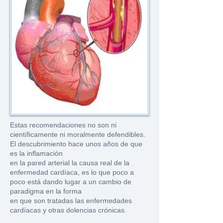
Estas recomendaciones no son ni
científicamente ni moralmente defendibles.
El descubrimiento hace unos años de que
es la inflamación
en la pared arterial la causa real de la
enfermedad cardíaca, es lo que poco a
poco está dando lugar a un cambio de
paradigma en la forma
en que son tratadas las enfermedades
cardíacas y otras dolencias crónicas.