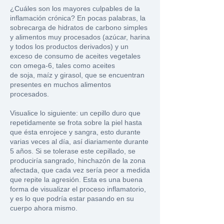
¿Cuáles son los mayores culpables de la
inflamación crónica? En pocas palabras, la
sobrecarga de hidratos de carbono simples
y alimentos muy procesados
(azúcar, harina
y todos los productos derivados) y un
exceso de consumo de aceites vegetales
con omega-6, tales como aceites
de soja, maíz y girasol, que se encuentran
presentes en muchos alimentos
procesados.
Visualice lo siguiente: un cepillo duro que
repetidamente se frota sobre la piel hasta
que ésta enrojece y sangra, esto durante
varias veces al día, así diariamente durante
5 años. Si se tolerase este cepillado, se
produciría sangrado, hinchazón de la zona
afectada, que cada vez sería peor a medida
que repite la agresión. Esta es una buena
forma de visualizar el proceso inflamatorio,
y es lo que podría estar pasando en su
cuerpo ahora mismo.