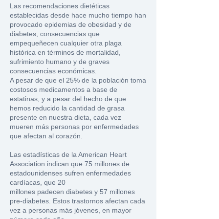
Las recomendaciones dietéticas
establecidas desde hace mucho tiempo han
provocado epidemias de obesidad y de
diabetes
, consecuencias que
empequeñecen cualquier otra plaga
histórica en términos de mortalidad,
sufrimiento humano y de graves
consecuencias económicas.
A pesar de que el 25% de la población toma
costosos medicamentos a base de
estatinas, y a pesar del hecho de que
hemos reducido la cantidad de grasa
presente en nuestra dieta, cada vez
mueren más personas por enfermedades
que afectan al corazón.
Las estadísticas de la American Heart
Association indican que 75 millones de
estadounidenses sufren enfermedades
cardíacas,
que 20
millones padecen diabetes y 57 millones
pre-diabetes. Estos trastornos afectan cada
vez a personas más jóvenes, en mayor