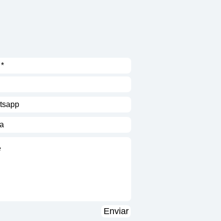
Enviar