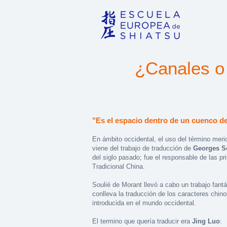
¿Canales o
"Es el espacio dentro de un cuenco de 
En ámbito occidental, el uso del término meri
viene del trabajo de traducción de
Georges S
del siglo pasado; fue el responsable de las p
Tradicional China.
Soulié de Morant llevó a cabo un trabajo fantá
conlleva la traducción de los caracteres chino
introducida en el mundo occidental.
El termino que quería traducir era
Jing Luo
: