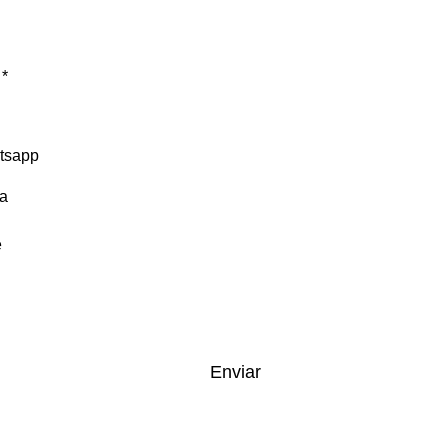
Enviar