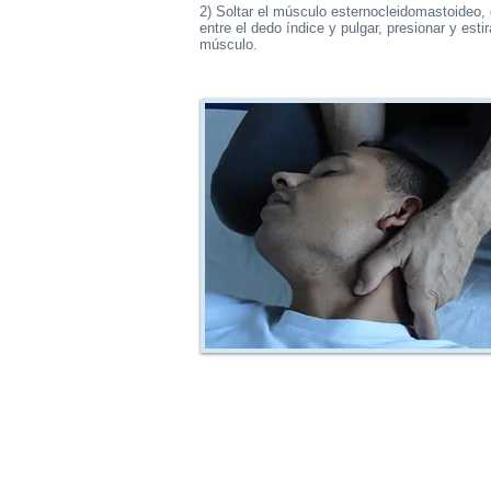
2) Soltar el músculo esternocleidomastoideo,
entre el dedo índice y pulgar, presionar y estir
músculo.