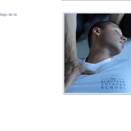
bajo de la