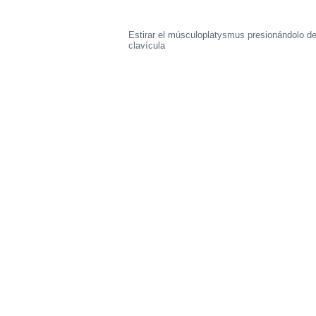
Estirar el músculoplatysmus presionándolo de
clavícula